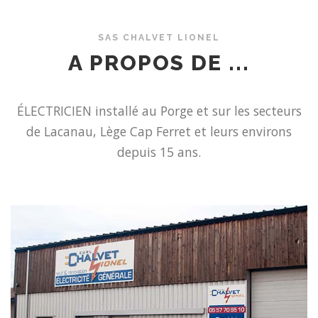
SAS CHALVET LIONEL
A PROPOS DE ...
ÉLECTRICIEN installé au Porge et sur les secteurs
de Lacanau, Lège Cap Ferret et leurs environs
depuis 15 ans.