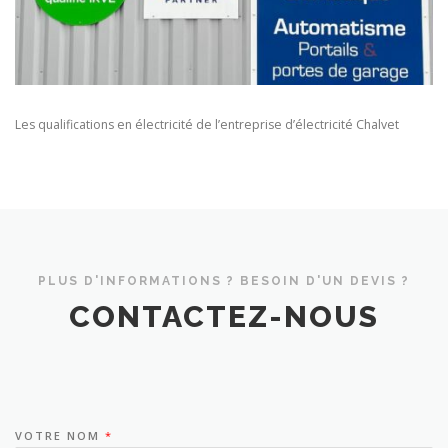
Les qualifications en électricité de l’entreprise d’électricité Chalvet
PLUS D'INFORMATIONS ? BESOIN D'UN DEVIS ?
CONTACTEZ-NOUS
VOTRE NOM
*