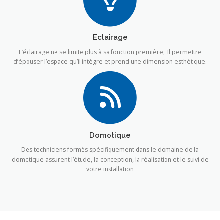
Eclairage
L’éclairage ne se limite plus à sa fonction première, Il permettre
d’épouser l’espace qu’il intègre et prend une dimension esthétique.
Domotique
Des techniciens formés spécifiquement dans le domaine de la
domotique assurent l’étude, la conception, la réalisation et le suivi de
votre installation