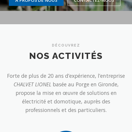
DÉCOUVREZ
NOS ACTIVITÉS
Forte de plus de 20 ans d’expérience, l’entreprise
CHALVET LIONEL
basée au Porge en Gironde,
propose la mise en œuvre de solutions en
électricité et domotique, auprès des
professionnels et des particuliers.