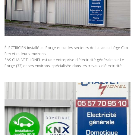
ÉLECTRICIEN installé au Porge et sur les secteurs de Lacanau, Lège Cap
Ferret et leurs environs.
SAS CHALVET LIONEL est une entreprise d’électricité générale sur Le
Porge (33) et ses environs, spécialisée dans les travaux d’électricité …