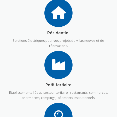
Résidentiel
Solutions électriques pour vos projets de villas neuves et de
rénovations.
Petit tertiaire
Etablissements liés au secteur tertiaire : restaurants, commerces,
pharmacies, campings, bâtiments institutionnels.