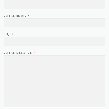
VOTRE EMAIL
*
SUJET
VOTRE MESSAGE
*