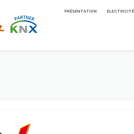
PRÉSENTATION
ELECTRICIT