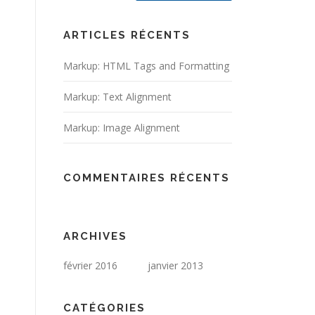
ARTICLES RÉCENTS
Markup: HTML Tags and Formatting
Markup: Text Alignment
Markup: Image Alignment
COMMENTAIRES RÉCENTS
ARCHIVES
février 2016
janvier 2013
CATÉGORIES