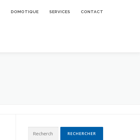
É
DOMOTIQUE
SERVICES
CONTACT
Rechercher :